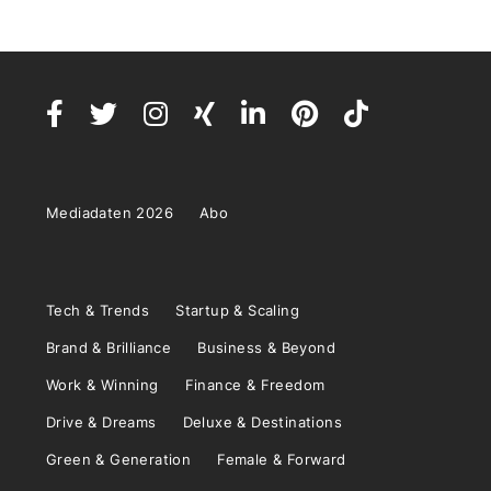
Mediadaten 2026
Abo
Tech & Trends
Startup & Scaling
Brand & Brilliance
Business & Beyond
Work & Winning
Finance & Freedom
Drive & Dreams
Deluxe & Destinations
Green & Generation
Female & Forward