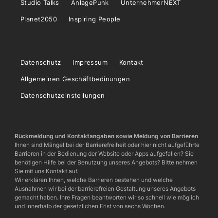
Studio Talks
AnlagePunk
UnternehmerNEXT
Planet2050
Inspiring People
Datenschutz
Impressum
Kontakt
Allgemeinen Geschäftbedinungen
Datenschutzeinstellungen
Rückmeldung und Kontaktangaben sowie Meldung von Barrieren
Ihnen sind Mängel bei der Barrierefreiheit oder hier nicht aufgeführte
Barrieren in der Bedienung der Website oder Apps aufgefallen? Sie
benötigen Hilfe bei der Benutzung unseres Angebots? Bitte nehmen
Sie mit uns Kontakt auf.
Wir erklären Ihnen, welche Barrieren bestehen und welche
Ausnahmen wir bei der barrierefreien Gestaltung unseres Angebots
gemacht haben. Ihre Fragen beantworten wir so schnell wie möglich
und innerhalb der gesetzlichen Frist von sechs Wochen.