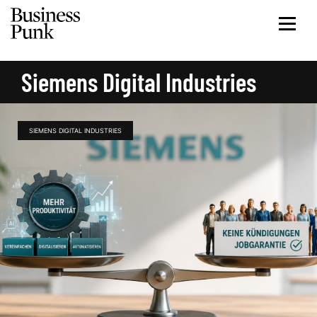
Siemens Digital Industries
SIEMENS DIGITAL INDUSTRIES