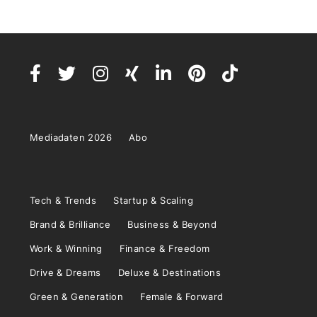
Mediadaten 2026
Abo
Tech & Trends
Startup & Scaling
Brand & Brilliance
Business & Beyond
Work & Winning
Finance & Freedom
Drive & Dreams
Deluxe & Destinations
Green & Generation
Female & Forward