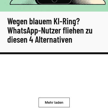
Wegen blauem KI-Ring?
WhatsApp-Nutzer fliehen zu
diesen 4 Alternativen
Mehr laden