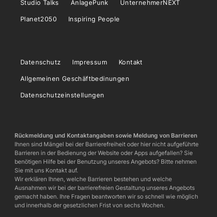
Studio Talks
AnlagePunk
UnternehmerNEXT
Planet2050
Inspiring People
Datenschutz
Impressum
Kontakt
Allgemeinen Geschäftbedinungen
Datenschutzeinstellungen
Rückmeldung und Kontaktangaben sowie Meldung von Barrieren
Ihnen sind Mängel bei der Barrierefreiheit oder hier nicht aufgeführte
Barrieren in der Bedienung der Website oder Apps aufgefallen? Sie
benötigen Hilfe bei der Benutzung unseres Angebots? Bitte nehmen
Sie mit uns Kontakt auf.
Wir erklären Ihnen, welche Barrieren bestehen und welche
Ausnahmen wir bei der barrierefreien Gestaltung unseres Angebots
gemacht haben. Ihre Fragen beantworten wir so schnell wie möglich
und innerhalb der gesetzlichen Frist von sechs Wochen.