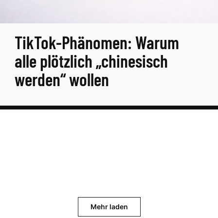
TikTok-Phänomen: Warum
alle plötzlich „chinesisch
werden“ wollen
Mehr laden