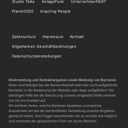
Studio Talks
AnlagePunk
UnternehmerNEXT
Planet2050
Inspiring People
Datenschutz
Impressum
Kontakt
Allgemeinen Geschäftbedinungen
Datenschutzeinstellungen
Rückmeldung und Kontaktangaben sowie Meldung von Barrieren
Ihnen sind Mängel bei der Barrierefreiheit oder hier nicht aufgeführte
Barrieren in der Bedienung der Website oder Apps aufgefallen? Sie
benötigen Hilfe bei der Benutzung unseres Angebots? Bitte nehmen
Sie mit uns Kontakt auf.
Wir erklären Ihnen, welche Barrieren bestehen und welche
Ausnahmen wir bei der barrierefreien Gestaltung unseres Angebots
gemacht haben. Ihre Fragen beantworten wir so schnell wie möglich
und innerhalb der gesetzlichen Frist von sechs Wochen.