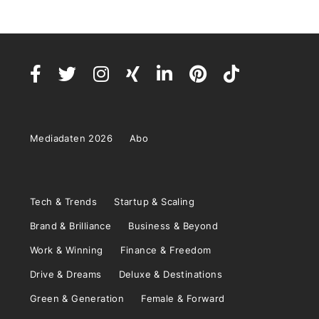
Mediadaten 2026
Abo
Tech & Trends
Startup & Scaling
Brand & Brilliance
Business & Beyond
Work & Winning
Finance & Freedom
Drive & Dreams
Deluxe & Destinations
Green & Generation
Female & Forward