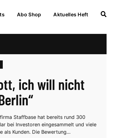
ts
Abo Shop
Aktuelles Heft
tt, ich will nicht
Berlin“
firma Staffbase hat bereits rund 300
llar bei Investoren eingesammelt und viele
e als Kunden. Die Bewertung…