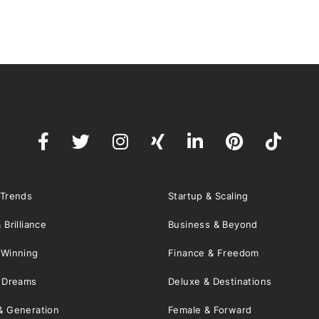
 Trends
Startup & Scaling
 Brilliance
Business & Beyond
 Winning
Finance & Freedom
& Dreams
Deluxe & Destinations
& Generation
Female & Forward