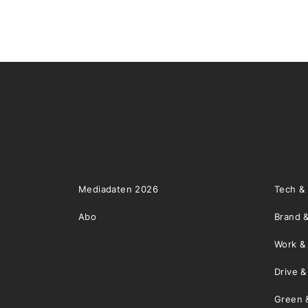
Mediadaten 2026
Tech &
Abo
Brand &
Work &
Drive 
Green 