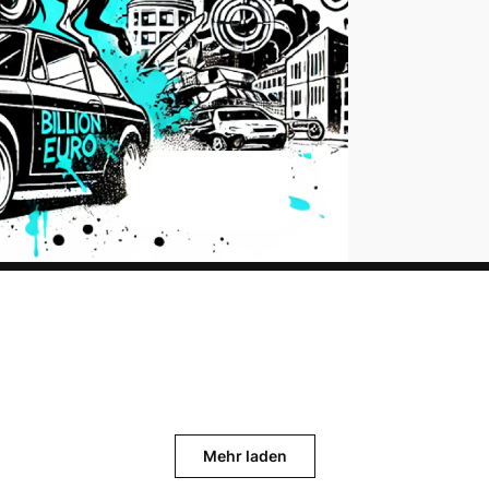
Mehr laden