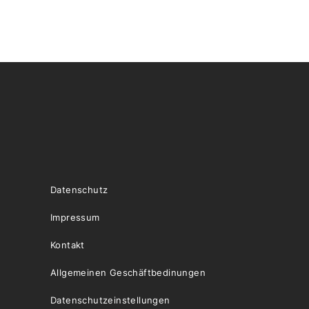
Datenschutz
Impressum
Kontakt
Allgemeinen Geschäftbedinungen
Datenschutzeinstellungen