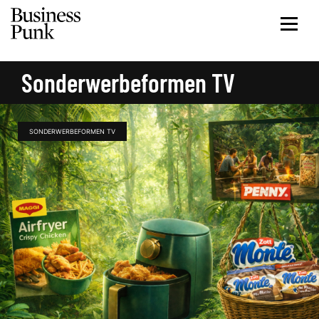
Sonderwerbeformen TV
SONDERWERBEFORMEN TV