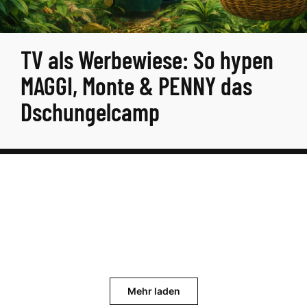
TV als Werbewiese: So hypen
MAGGI, Monte & PENNY das
Dschungelcamp
Mehr laden