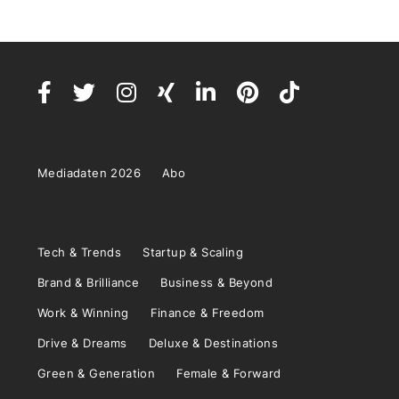
Mediadaten 2026
Abo
Tech & Trends
Startup & Scaling
Brand & Brilliance
Business & Beyond
Work & Winning
Finance & Freedom
Drive & Dreams
Deluxe & Destinations
Green & Generation
Female & Forward