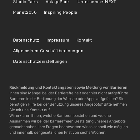
Studio Talks
AnlagePunk
UnternehmerNEXT
Planet2050
Inspiring People
Datenschutz
Impressum
Kontakt
Allgemeinen Geschäftbedinungen
Datenschutzeinstellungen
Rückmeldung und Kontaktangaben sowie Meldung von Barrieren
Ihnen sind Mängel bei der Barrierefreiheit oder hier nicht aufgeführte
Barrieren in der Bedienung der Website oder Apps aufgefallen? Sie
benötigen Hilfe bei der Benutzung unseres Angebots? Bitte nehmen
Sie mit uns Kontakt auf.
Wir erklären Ihnen, welche Barrieren bestehen und welche
Ausnahmen wir bei der barrierefreien Gestaltung unseres Angebots
gemacht haben. Ihre Fragen beantworten wir so schnell wie möglich
und innerhalb der gesetzlichen Frist von sechs Wochen.