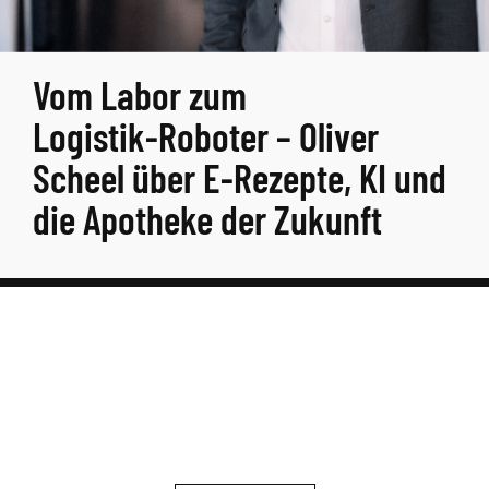
Vom Labor zum
Logistik‑Roboter – Oliver
Scheel über E‑Rezepte, KI und
die Apotheke der Zukunft