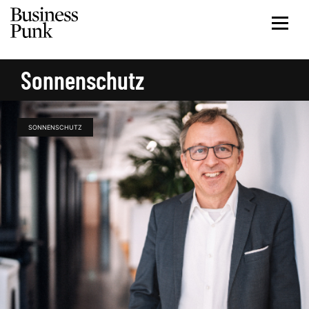
Sonnenschutz
SONNENSCHUTZ