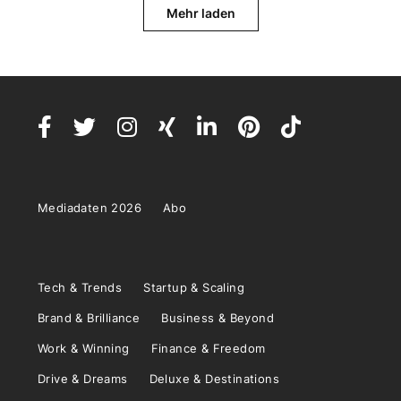
Mehr laden
Mediadaten 2026
Abo
Tech & Trends
Startup & Scaling
Brand & Brilliance
Business & Beyond
Work & Winning
Finance & Freedom
Drive & Dreams
Deluxe & Destinations