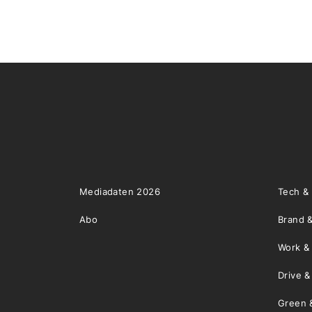
Mediadaten 2026
Tech &
Abo
Brand &
Work &
Drive 
Green 