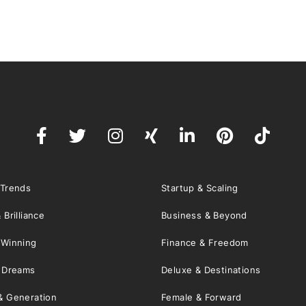
 Trends
Startup & Scaling
 Brilliance
Business & Beyond
 Winning
Finance & Freedom
& Dreams
Deluxe & Destinations
& Generation
Female & Forward