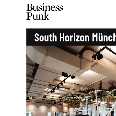
South Horizon Münc