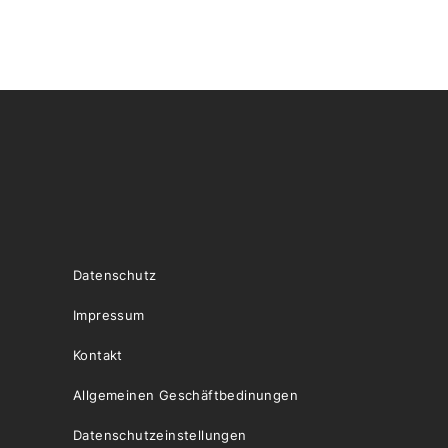
Datenschutz
Impressum
Kontakt
Allgemeinen Geschäftbedinungen
Datenschutzeinstellungen