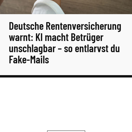
Deutsche Rentenversicherung
warnt: KI macht Betrüger
unschlagbar – so entlarvst du
Fake-Mails