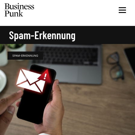
Spam-Erkennung
SPAM-ERKENNUNG