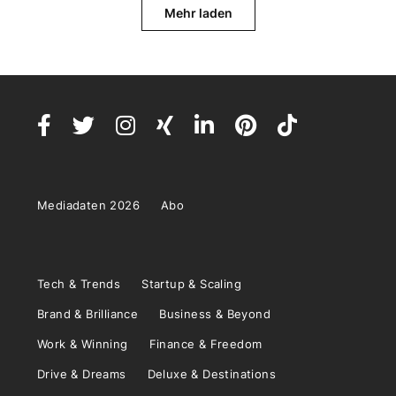
Mehr laden
Mediadaten 2026
Abo
Tech & Trends
Startup & Scaling
Brand & Brilliance
Business & Beyond
Work & Winning
Finance & Freedom
Drive & Dreams
Deluxe & Destinations