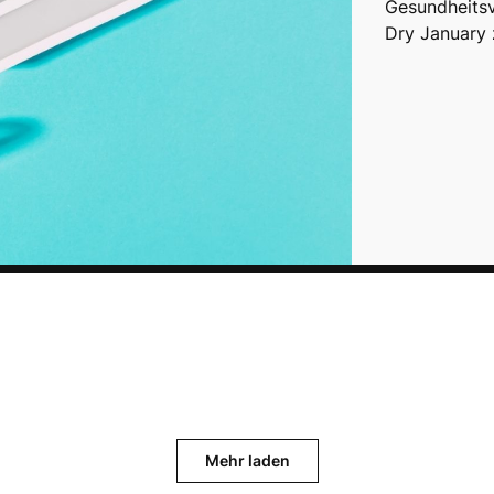
Gesundheitsv
Dry January 
Mehr laden