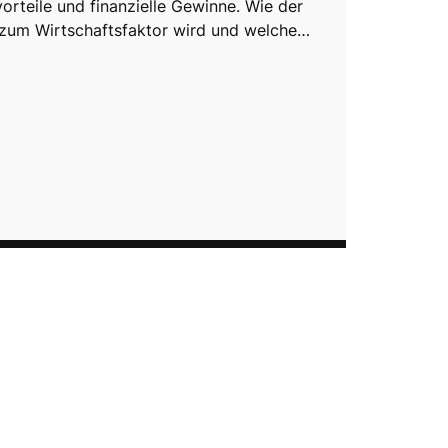
orteile und finanzielle Gewinne. Wie der
zum Wirtschaftsfaktor wird und welche…