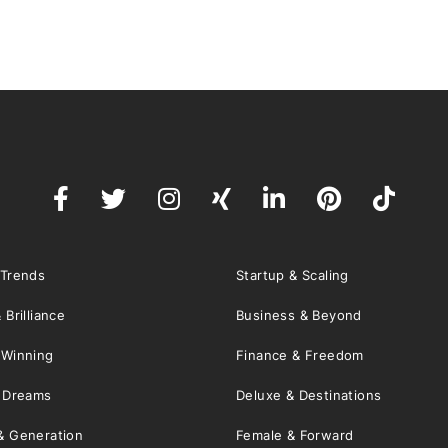
 Trends
Startup & Scaling
 Brilliance
Business & Beyond
 Winning
Finance & Freedom
& Dreams
Deluxe & Destinations
& Generation
Female & Forward