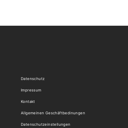
Datenschutz
Impressum
Kontakt
Allgemeinen Geschäftbedinungen
Datenschutzeinstellungen