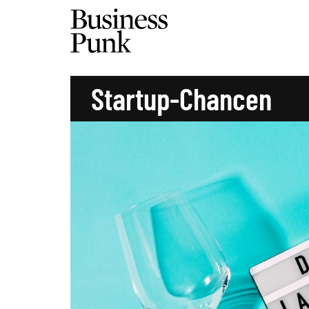
Startup-Chancen