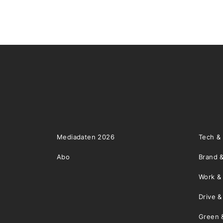
Mediadaten 2026
Tech &
Abo
Brand &
Work &
Drive 
Green 