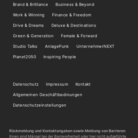
Brand & Brilliance
Business & Beyond
Work & Winning
Finance & Freedom
Drive & Dreams
Deluxe & Destinations
Green & Generation
Female & Forward
Studio Talks
AnlagePunk
UnternehmerNEXT
Planet2050
Inspiring People
Datenschutz
Impressum
Kontakt
Allgemeinen Geschäftbedinungen
Datenschutzeinstellungen
Rückmeldung und Kontaktangaben sowie Meldung von Barrieren
Ihnen sind Mängel bei der Barrierefreiheit oder hier nicht aufgeführte