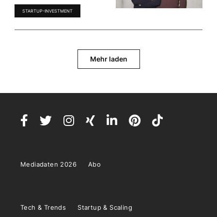
STARTUP-INVESTMENT
Mehr laden
Mediadaten 2026
Abo
Tech & Trends
Startup & Scaling