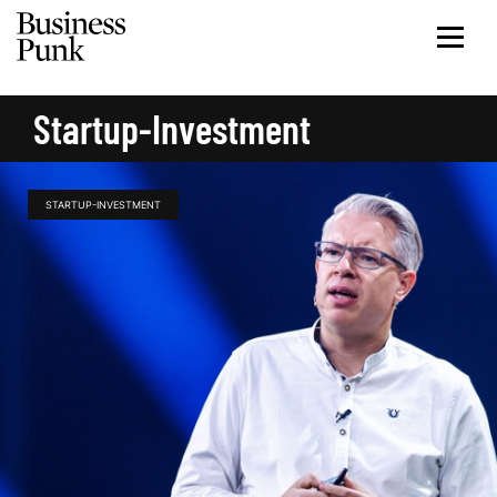
Startup-Investment
STARTUP-INVESTMENT