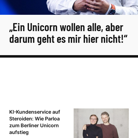
„Ein Unicorn wollen alle, aber
darum geht es mir hier nicht!“
KI-Kundenservice auf
Steroiden: Wie Parloa
zum Berliner Unicorn
aufstieg