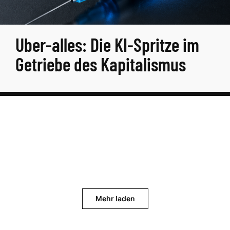
Uber-alles: Die KI-Spritze im
Getriebe des Kapitalismus
Mehr laden