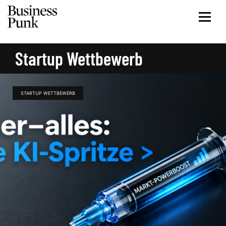
Startup Wettbewerb
STARTUP WETTBEWERB