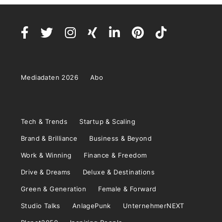
Mediadaten 2026
Abo
Tech & Trends
Startup & Scaling
Brand & Brilliance
Business & Beyond
Work & Winning
Finance & Freedom
Drive & Dreams
Deluxe & Destinations
Green & Generation
Female & Forward
Studio Talks
AnlagePunk
UnternehmerNEXT