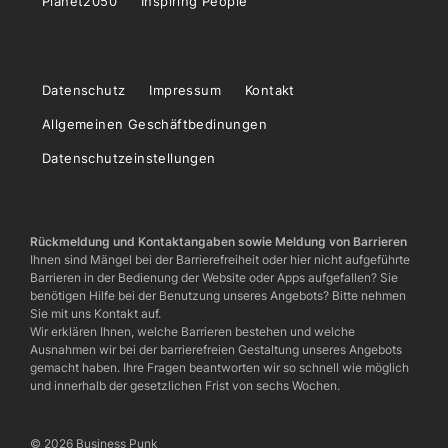
Planet2050
Inspiring People
Datenschutz
Impressum
Kontakt
Allgemeinen Geschäftbedinungen
Datenschutzeinstellungen
Rückmeldung und Kontaktangaben sowie Meldung von Barrieren
Ihnen sind Mängel bei der Barrierefreiheit oder hier nicht aufgeführte
Barrieren in der Bedienung der Website oder Apps aufgefallen? Sie
benötigen Hilfe bei der Benutzung unseres Angebots? Bitte nehmen
Sie mit uns Kontakt auf.
Wir erklären Ihnen, welche Barrieren bestehen und welche
Ausnahmen wir bei der barrierefreien Gestaltung unseres Angebots
gemacht haben. Ihre Fragen beantworten wir so schnell wie möglich
und innerhalb der gesetzlichen Frist von sechs Wochen.
© 2026 Business Punk