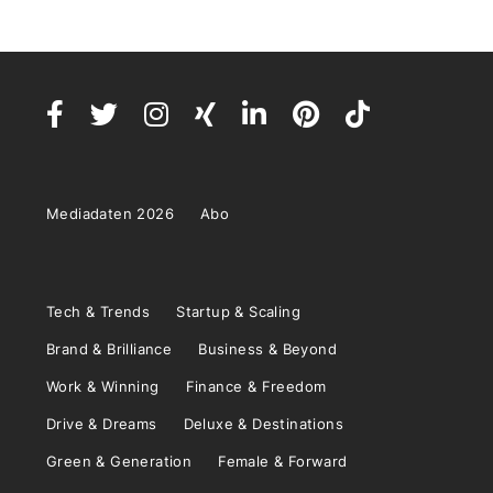
Mediadaten 2026
Abo
Tech & Trends
Startup & Scaling
Brand & Brilliance
Business & Beyond
Work & Winning
Finance & Freedom
Drive & Dreams
Deluxe & Destinations
Green & Generation
Female & Forward