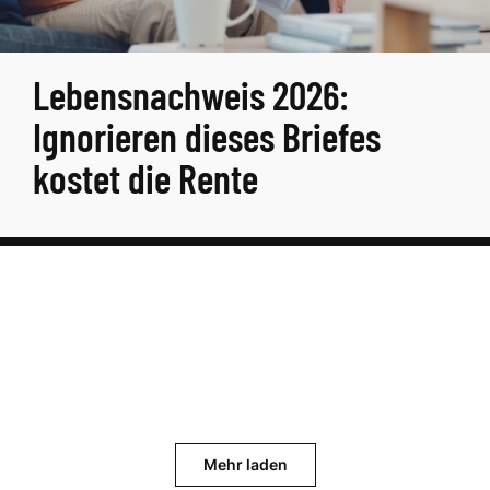
Lebensnachweis 2026:
Ignorieren dieses Briefes
kostet die Rente
Mehr laden