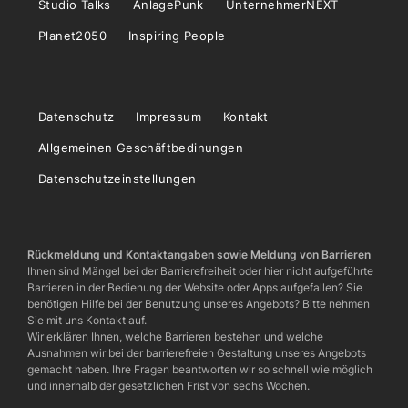
Studio Talks
AnlagePunk
UnternehmerNEXT
Planet2050
Inspiring People
Datenschutz
Impressum
Kontakt
Allgemeinen Geschäftbedinungen
Datenschutzeinstellungen
Rückmeldung und Kontaktangaben sowie Meldung von Barrieren
Ihnen sind Mängel bei der Barrierefreiheit oder hier nicht aufgeführte
Barrieren in der Bedienung der Website oder Apps aufgefallen? Sie
benötigen Hilfe bei der Benutzung unseres Angebots? Bitte nehmen
Sie mit uns Kontakt auf.
Wir erklären Ihnen, welche Barrieren bestehen und welche
Ausnahmen wir bei der barrierefreien Gestaltung unseres Angebots
gemacht haben. Ihre Fragen beantworten wir so schnell wie möglich
und innerhalb der gesetzlichen Frist von sechs Wochen.