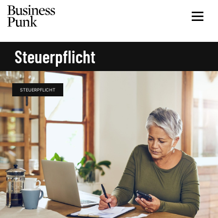
Steuerpflicht
STEUERPFLICHT