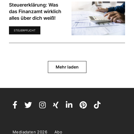
Steuererklärung: Was
das Finanzamt wirklich
alles über dich weiß!
STEUERPFLICHT
Mehr laden
Mediadaten 2026
Abo