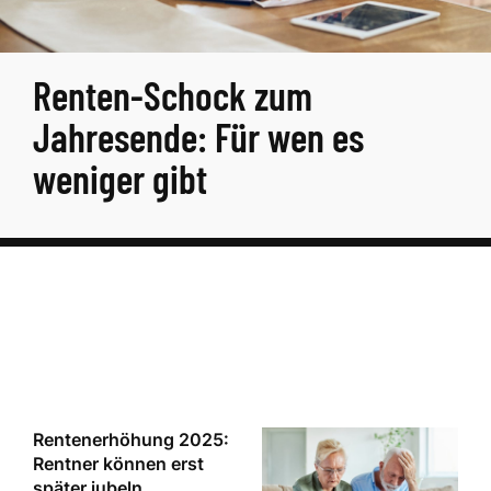
Renten-Schock zum
Jahresende: Für wen es
weniger gibt
Rentenerhöhung 2025:
Rentner können erst
später jubeln