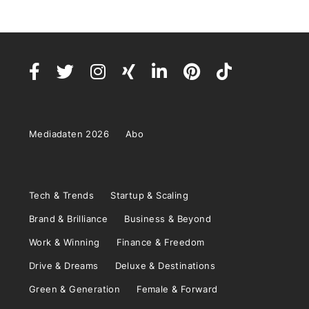
Mediadaten 2026
Abo
Tech & Trends
Startup & Scaling
Brand & Brilliance
Business & Beyond
Work & Winning
Finance & Freedom
Drive & Dreams
Deluxe & Destinations
Green & Generation
Female & Forward