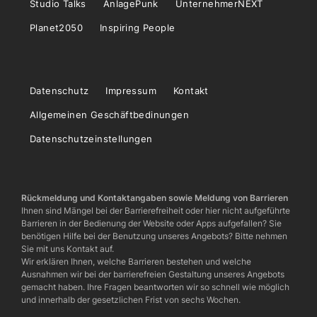
Studio Talks
AnlagePunk
UnternehmerNEXT
Planet2050
Inspiring People
Datenschutz
Impressum
Kontakt
Allgemeinen Geschäftbedinungen
Datenschutzeinstellungen
Rückmeldung und Kontaktangaben sowie Meldung von Barrieren
Ihnen sind Mängel bei der Barrierefreiheit oder hier nicht aufgeführte
Barrieren in der Bedienung der Website oder Apps aufgefallen? Sie
benötigen Hilfe bei der Benutzung unseres Angebots? Bitte nehmen
Sie mit uns Kontakt auf.
Wir erklären Ihnen, welche Barrieren bestehen und welche
Ausnahmen wir bei der barrierefreien Gestaltung unseres Angebots
gemacht haben. Ihre Fragen beantworten wir so schnell wie möglich
und innerhalb der gesetzlichen Frist von sechs Wochen.