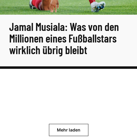
Jamal Musiala: Was von den
Millionen eines Fußballstars
wirklich übrig bleibt
Mehr laden