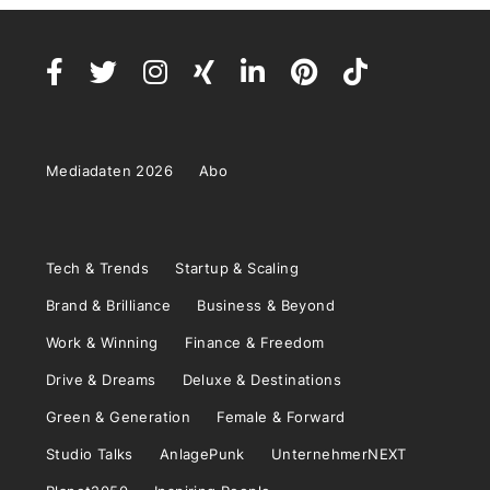
Mediadaten 2026
Abo
Tech & Trends
Startup & Scaling
Brand & Brilliance
Business & Beyond
Work & Winning
Finance & Freedom
Drive & Dreams
Deluxe & Destinations
Green & Generation
Female & Forward
Studio Talks
AnlagePunk
UnternehmerNEXT