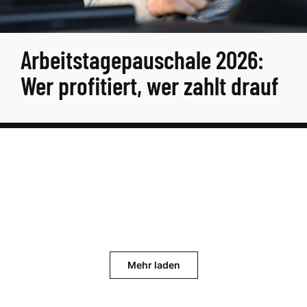
Arbeitstagepauschale 2026:
Wer profitiert, wer zahlt drauf
Mehr laden