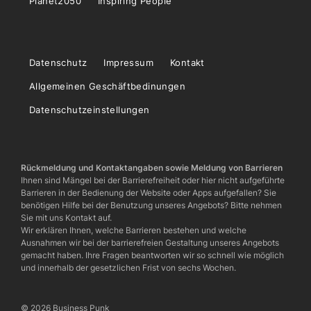
Planet2050
Inspiring People
Datenschutz
Impressum
Kontakt
Allgemeinen Geschäftbedinungen
Datenschutzeinstellungen
Rückmeldung und Kontaktangaben sowie Meldung von Barrieren
Ihnen sind Mängel bei der Barrierefreiheit oder hier nicht aufgeführte
Barrieren in der Bedienung der Website oder Apps aufgefallen? Sie
benötigen Hilfe bei der Benutzung unseres Angebots? Bitte nehmen
Sie mit uns Kontakt auf.
Wir erklären Ihnen, welche Barrieren bestehen und welche
Ausnahmen wir bei der barrierefreien Gestaltung unseres Angebots
gemacht haben. Ihre Fragen beantworten wir so schnell wie möglich
und innerhalb der gesetzlichen Frist von sechs Wochen.
© 2026 Business Punk