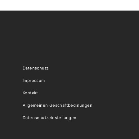
Datenschutz
Impressum
Kontakt
Allgemeinen Geschäftbedinungen
Datenschutzeinstellungen