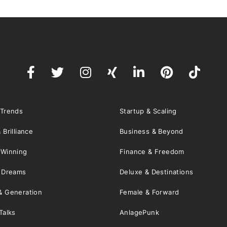
 Trends
Startup & Scaling
 Brilliance
Business & Beyond
 Winning
Finance & Freedom
& Dreams
Deluxe & Destinations
& Generation
Female & Forward
Talks
AnlagePunk