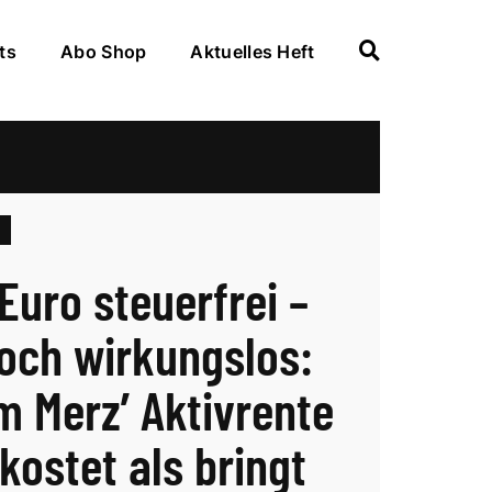
ts
Abo Shop
Aktuelles Heft
Euro steuerfrei –
och wirkungslos:
 Merz’ Aktivrente
kostet als bringt