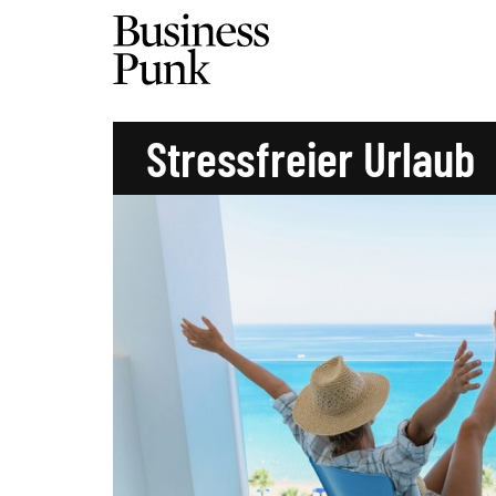
Stressfreier Urlaub