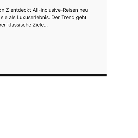
on Z entdeckt All-inclusive-Reisen neu
 sie als Luxuserlebnis. Der Trend geht
ber klassische Ziele…