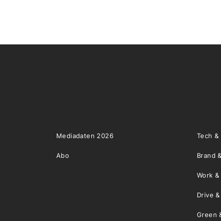
Mediadaten 2026
Tech &
Abo
Brand &
Work &
Drive 
Green 