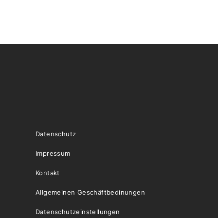
Datenschutz
Impressum
Kontakt
Allgemeinen Geschäftbedinungen
Datenschutzeinstellungen