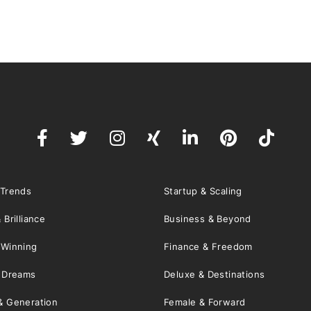
 Trends
Startup & Scaling
 Brilliance
Business & Beyond
 Winning
Finance & Freedom
& Dreams
Deluxe & Destinations
& Generation
Female & Forward