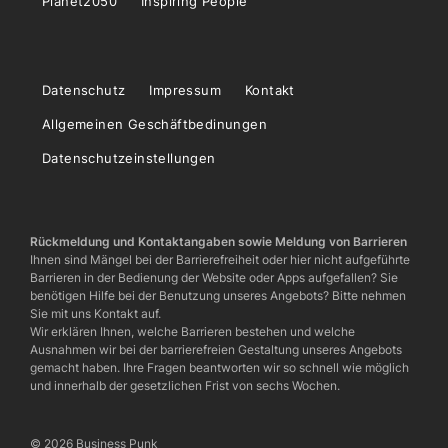
Planet2050
Inspiring People
Datenschutz
Impressum
Kontakt
Allgemeinen Geschäftbedinungen
Datenschutzeinstellungen
Rückmeldung und Kontaktangaben sowie Meldung von Barrieren
Ihnen sind Mängel bei der Barrierefreiheit oder hier nicht aufgeführte
Barrieren in der Bedienung der Website oder Apps aufgefallen? Sie
benötigen Hilfe bei der Benutzung unseres Angebots? Bitte nehmen
Sie mit uns Kontakt auf.
Wir erklären Ihnen, welche Barrieren bestehen und welche
Ausnahmen wir bei der barrierefreien Gestaltung unseres Angebots
gemacht haben. Ihre Fragen beantworten wir so schnell wie möglich
und innerhalb der gesetzlichen Frist von sechs Wochen.
© 2026 Business Punk