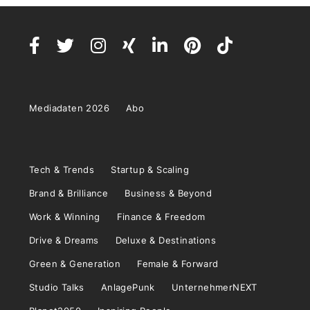
Mediadaten 2026
Abo
Tech & Trends
Startup & Scaling
Brand & Brilliance
Business & Beyond
Work & Winning
Finance & Freedom
Drive & Dreams
Deluxe & Destinations
Green & Generation
Female & Forward
Studio Talks
AnlagePunk
UnternehmerNEXT