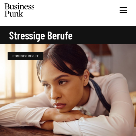
Stressige Berufe
STRESSIGE BERUFE