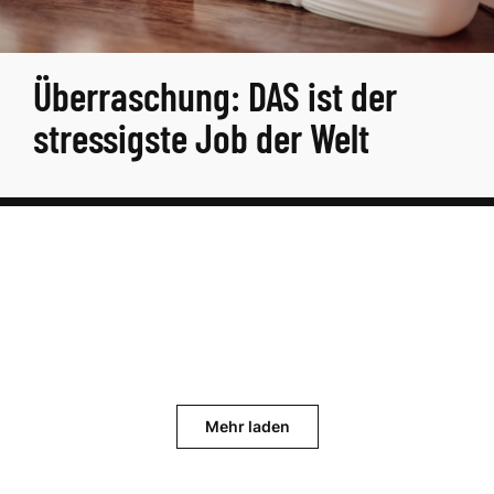
Überraschung: DAS ist der
stressigste Job der Welt
Mehr laden