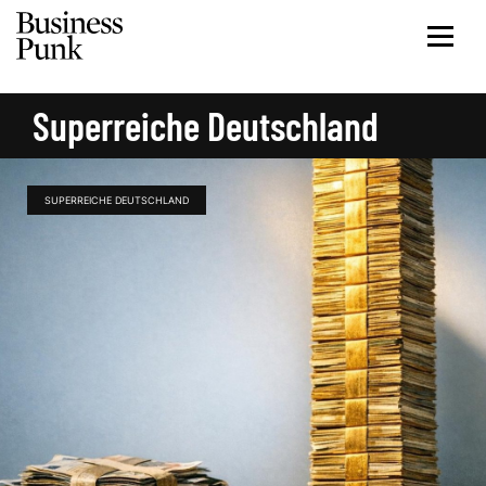
Superreiche Deutschland
SUPERREICHE DEUTSCHLAND