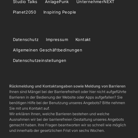
Studio Talks
AnlagePunk
UnternehmerNEXT
Planet2050
Inspiring People
Datenschutz
Impressum
Kontakt
Allgemeinen Geschäftbedinungen
Datenschutzeinstellungen
Rückmeldung und Kontaktangaben sowie Meldung von Barrieren
Ihnen sind Mängel bei der Barrierefreiheit oder hier nicht aufgeführte
Barrieren in der Bedienung der Website oder Apps aufgefallen? Sie
benötigen Hilfe bei der Benutzung unseres Angebots? Bitte nehmen
Sie mit uns Kontakt auf.
Wir erklären Ihnen, welche Barrieren bestehen und welche
Ausnahmen wir bei der barrierefreien Gestaltung unseres Angebots
gemacht haben. Ihre Fragen beantworten wir so schnell wie möglich
und innerhalb der gesetzlichen Frist von sechs Wochen.