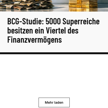
BCG-Studie: 5000 Superreiche
besitzen ein Viertel des
Finanzvermögens
Mehr laden