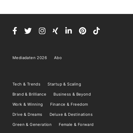
Mediadaten 2026
Abo
Tech & Trends
Startup & Scaling
Brand & Brilliance
Business & Beyond
Work & Winning
Finance & Freedom
Drive & Dreams
Deluxe & Destinations
Green & Generation
Female & Forward