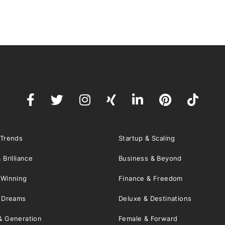
 Trends
Startup & Scaling
 Brilliance
Business & Beyond
 Winning
Finance & Freedom
& Dreams
Deluxe & Destinations
& Generation
Female & Forward