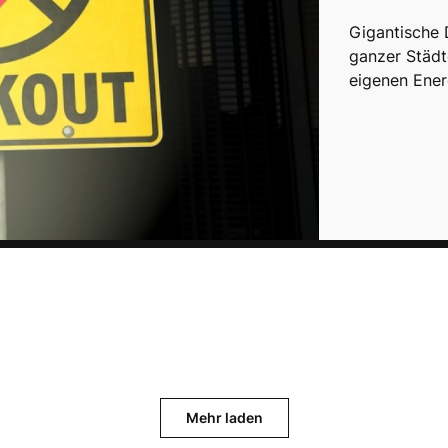
Gigantische
ganzer Städt
eigenen Ener
Mehr laden