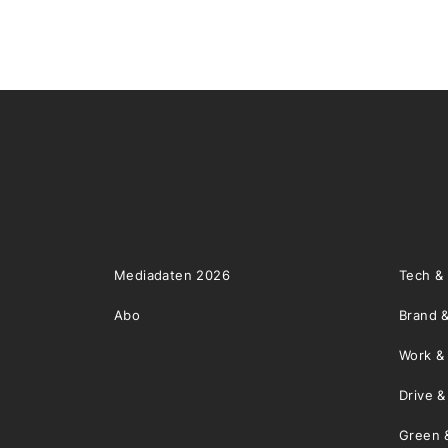
Mediadaten 2026
Tech &
Abo
Brand &
Work &
Drive 
Green 