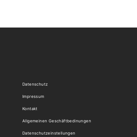
Datenschutz
Impressum
Kontakt
Allgemeinen Geschäftbedinungen
Datenschutzeinstellungen