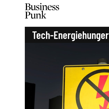
Tech-Energiehunger