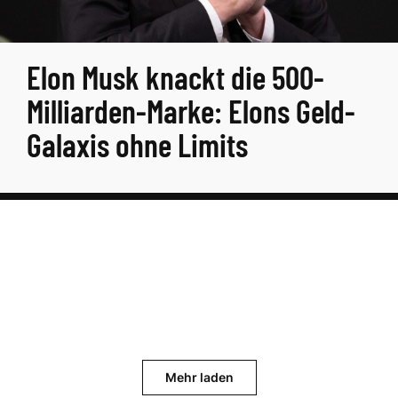
Elon Musk knackt die 500-
Milliarden-Marke: Elons Geld-
Galaxis ohne Limits
Mehr laden