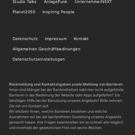
Studio Talks
AnlagePunk
UnternehmerNEXT
Planet2050
Inspiring People
Datenschutz
Impressum
Kontakt
Allgemeinen Geschäftbedinungen
Datenschutzeinstellungen
Rückmeldung und Kontaktangaben sowie Meldung von Barrieren
Ihnen sind Mängel bei der Barrierefreiheit oder hier nicht aufgeführte
Barrieren in der Bedienung der Website oder Apps aufgefallen? Sie
benötigen Hilfe bei der Benutzung unseres Angebots? Bitte nehmen
Sie mit uns Kontakt auf.
Wir erklären Ihnen, welche Barrieren bestehen und welche
Ausnahmen wir bei der barrierefreien Gestaltung unseres Angebots
gemacht haben. Ihre Fragen beantworten wir so schnell wie möglich
und innerhalb der gesetzlichen Frist von sechs Wochen.