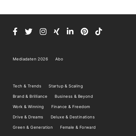
Mediadaten 2026
Abo
Tech & Trends
Startup & Scaling
Brand & Brilliance
Business & Beyond
Work & Winning
Finance & Freedom
Drive & Dreams
Deluxe & Destinations
Green & Generation
Female & Forward