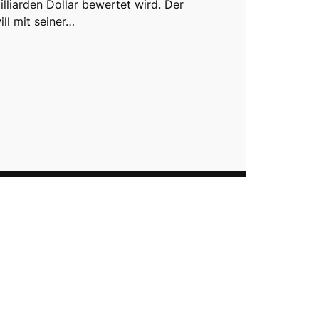
lliarden Dollar bewertet wird. Der
ill mit seiner…