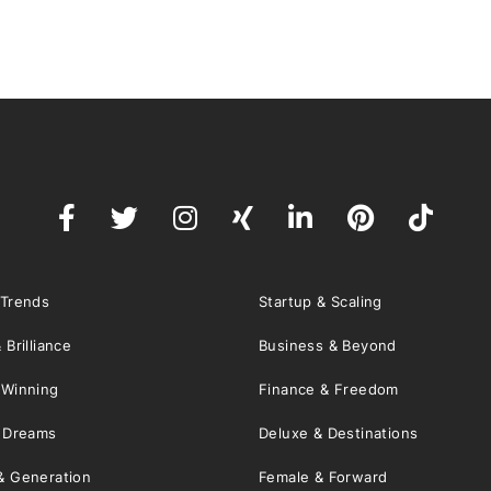
 Trends
Startup & Scaling
 Brilliance
Business & Beyond
 Winning
Finance & Freedom
& Dreams
Deluxe & Destinations
& Generation
Female & Forward