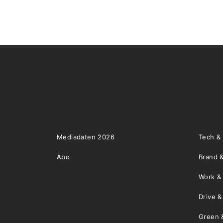
Mediadaten 2026
Tech &
Abo
Brand &
Work &
Drive 
Green 