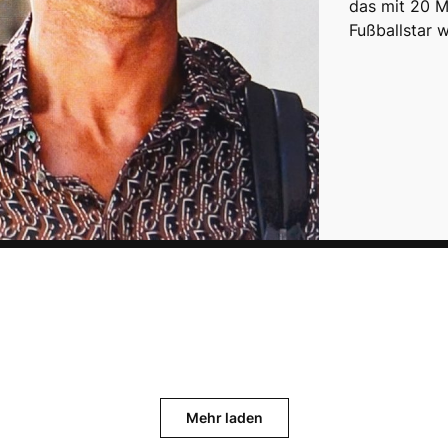
das mit 20 Mi
Fußballstar w
Mehr laden