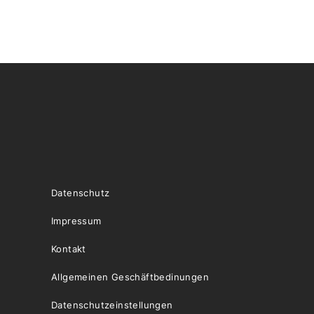
Datenschutz
Impressum
Kontakt
Allgemeinen Geschäftbedinungen
Datenschutzeinstellungen