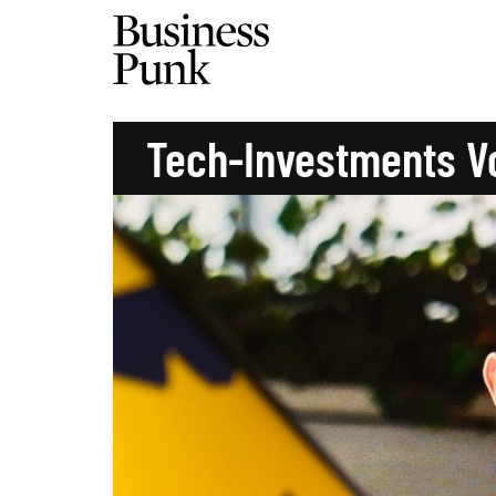
Tech-Investments V