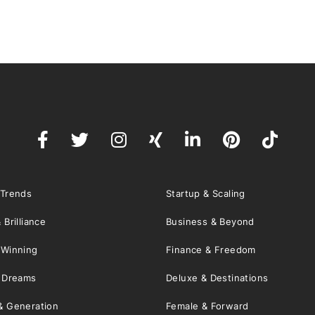
 Trends
Startup & Scaling
 Brilliance
Business & Beyond
 Winning
Finance & Freedom
& Dreams
Deluxe & Destinations
& Generation
Female & Forward