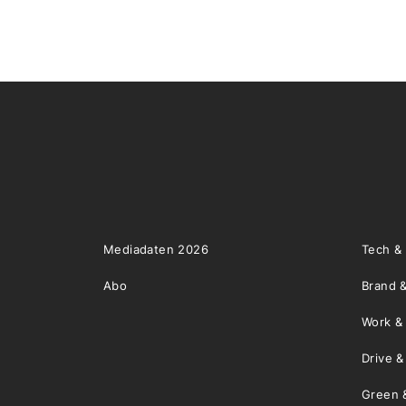
Mediadaten 2026
Tech &
Abo
Brand &
Work &
Drive 
Green 