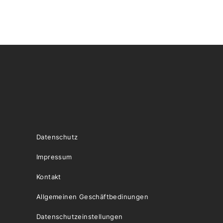
Datenschutz
Impressum
Kontakt
Allgemeinen Geschäftbedinungen
Datenschutzeinstellungen