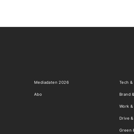
Mediadaten 2026
Tech &
Abo
Brand &
Work &
Drive 
Green 