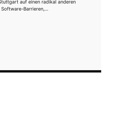
Stuttgart auf einen radikal anderen
t Software-Barrieren,…