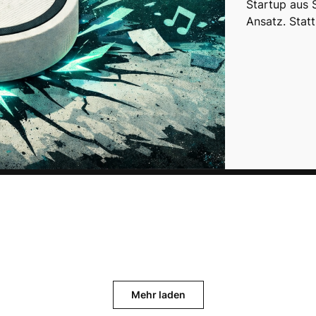
Startup aus 
Ansatz. Stat
Mehr laden