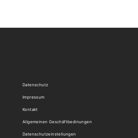
Datenschutz
Impressum
Kontakt
Allgemeinen Geschäftbedinungen
Datenschutzeinstellungen