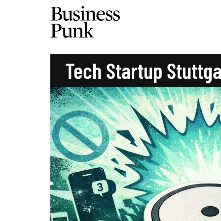
Tech Startup Stuttga