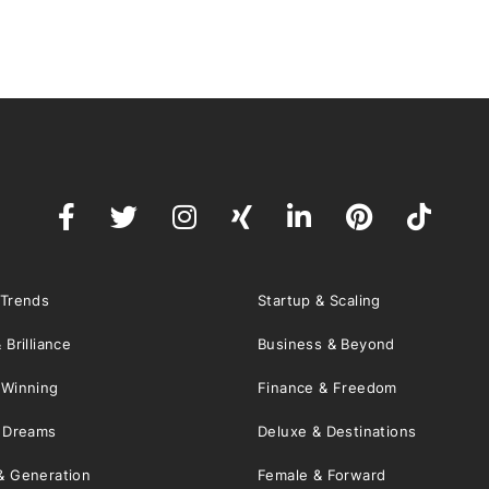
 Trends
Startup & Scaling
 Brilliance
Business & Beyond
 Winning
Finance & Freedom
& Dreams
Deluxe & Destinations
& Generation
Female & Forward