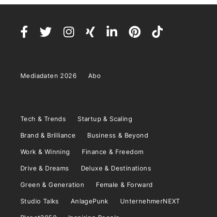
Mediadaten 2026
Abo
Tech & Trends
Startup & Scaling
Brand & Brilliance
Business & Beyond
Work & Winning
Finance & Freedom
Drive & Dreams
Deluxe & Destinations
Green & Generation
Female & Forward
Studio Talks
AnlagePunk
UnternehmerNEXT