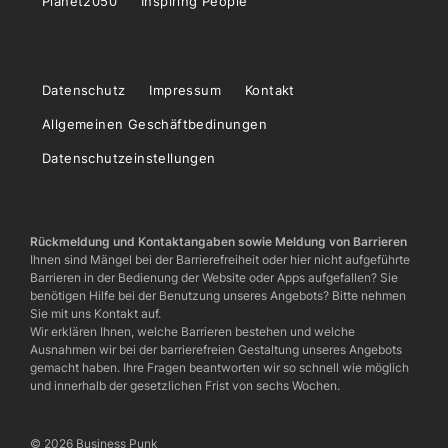
Planet2050
Inspiring People
Datenschutz
Impressum
Kontakt
Allgemeinen Geschäftbedinungen
Datenschutzeinstellungen
Rückmeldung und Kontaktangaben sowie Meldung von Barrieren
Ihnen sind Mängel bei der Barrierefreiheit oder hier nicht aufgeführte
Barrieren in der Bedienung der Website oder Apps aufgefallen? Sie
benötigen Hilfe bei der Benutzung unseres Angebots? Bitte nehmen
Sie mit uns Kontakt auf.
Wir erklären Ihnen, welche Barrieren bestehen und welche
Ausnahmen wir bei der barrierefreien Gestaltung unseres Angebots
gemacht haben. Ihre Fragen beantworten wir so schnell wie möglich
und innerhalb der gesetzlichen Frist von sechs Wochen.
© 2026 Business Punk