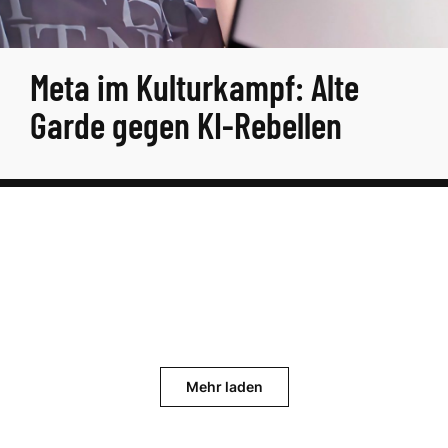
Meta im Kulturkampf: Alte
Garde gegen KI-Rebellen
Mehr laden