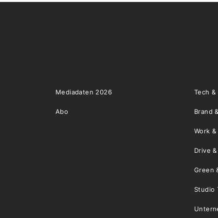
Mediadaten 2026
Tech &
Abo
Brand &
Work &
Drive 
Green 
Studio 
Unter