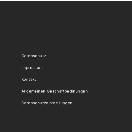
Datenschutz
Impressum
Kontakt
Allgemeinen Geschäftbedinungen
Datenschutzeinstellungen