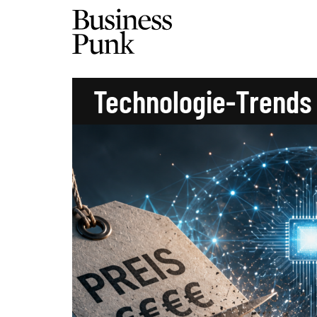
Technologie-Trends