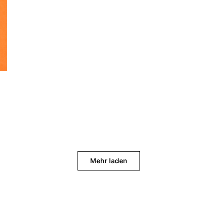
Mehr laden