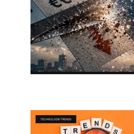
TECHNOLOGIE-TRENDS