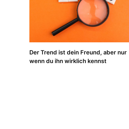
Der Trend ist dein Freund, aber nur
wenn du ihn wirklich kennst