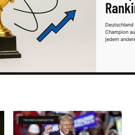
Ranki
Deutschland 
Champion auf
jedem ander
TECHNOLOGIESEKTOR