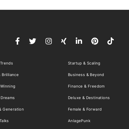
 Trends
Startup & Scaling
 Brilliance
Business & Beyond
 Winning
Finance & Freedom
& Dreams
Deluxe & Destinations
& Generation
Female & Forward
Talks
AnlagePunk