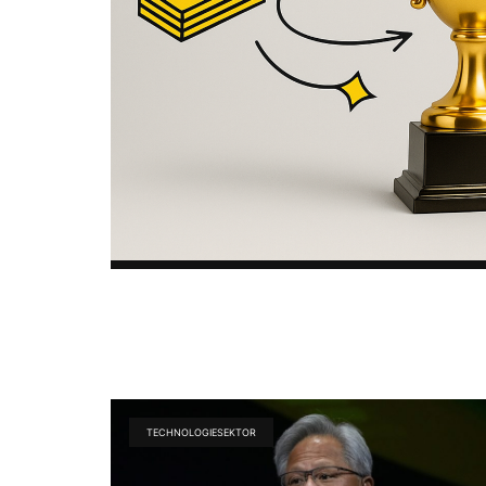
TECHNOLOGIESEKTOR