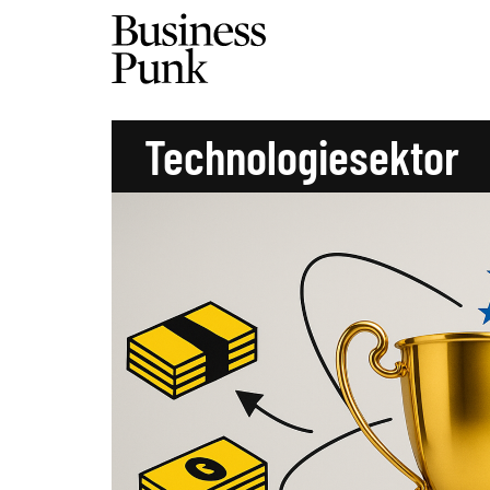
Technologiesektor