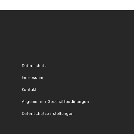
Datenschutz
Impressum
Kontakt
Allgemeinen Geschäftbedinungen
Datenschutzeinstellungen