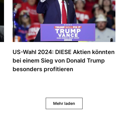
US-Wahl 2024: DIESE Aktien könnten
bei einem Sieg von Donald Trump
besonders profitieren
Mehr laden