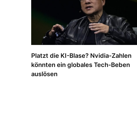
Platzt die KI-Blase? Nvidia-Zahlen
könnten ein globales Tech-Beben
auslösen