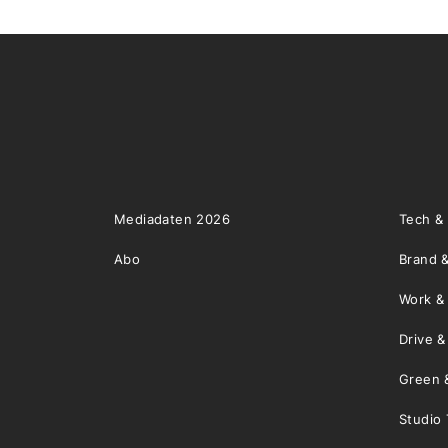
Mediadaten 2026
Tech &
Abo
Brand &
Work &
Drive 
Green 
Studio 