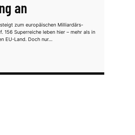
ng an
steigt zum europäischen Milliardärs-
. 156 Superreiche leben hier – mehr als in
en EU-Land. Doch nur…