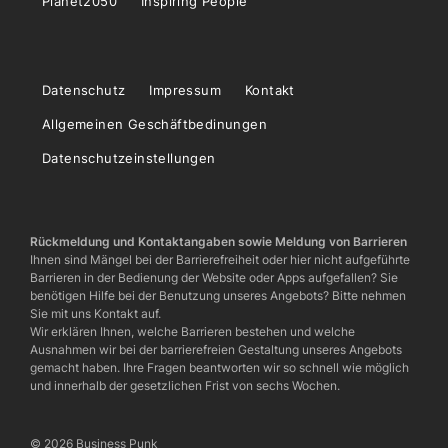
Planet2050
Inspiring People
Datenschutz
Impressum
Kontakt
Allgemeinen Geschäftbedinungen
Datenschutzeinstellungen
Rückmeldung und Kontaktangaben sowie Meldung von Barrieren
Ihnen sind Mängel bei der Barrierefreiheit oder hier nicht aufgeführte
Barrieren in der Bedienung der Website oder Apps aufgefallen? Sie
benötigen Hilfe bei der Benutzung unseres Angebots? Bitte nehmen
Sie mit uns Kontakt auf.
Wir erklären Ihnen, welche Barrieren bestehen und welche
Ausnahmen wir bei der barrierefreien Gestaltung unseres Angebots
gemacht haben. Ihre Fragen beantworten wir so schnell wie möglich
und innerhalb der gesetzlichen Frist von sechs Wochen.
© 2026 Business Punk