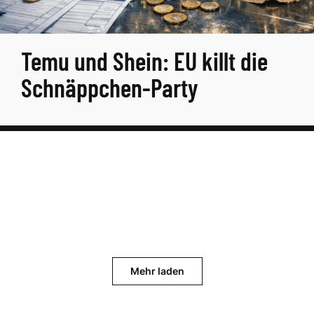
Temu und Shein: EU killt die
Schnäppchen-Party
Mehr laden