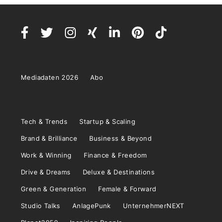
Mediadaten 2026
Abo
Tech & Trends
Startup & Scaling
Brand & Brilliance
Business & Beyond
Work & Winning
Finance & Freedom
Drive & Dreams
Deluxe & Destinations
Green & Generation
Female & Forward
Studio Talks
AnlagePunk
UnternehmerNEXT