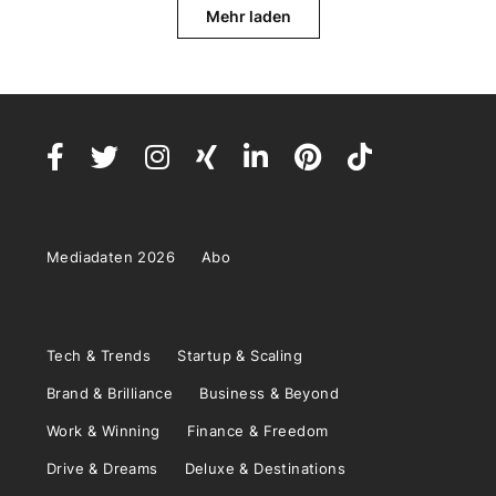
Mehr laden
Mediadaten 2026
Abo
Tech & Trends
Startup & Scaling
Brand & Brilliance
Business & Beyond
Work & Winning
Finance & Freedom
Drive & Dreams
Deluxe & Destinations