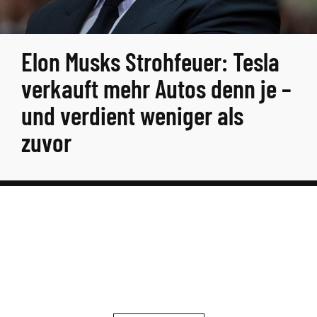
Elon Musks Strohfeuer: Tesla
verkauft mehr Autos denn je –
und verdient weniger als
zuvor