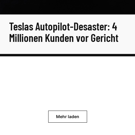
Teslas Autopilot-Desaster: 4
Millionen Kunden vor Gericht
Mehr laden