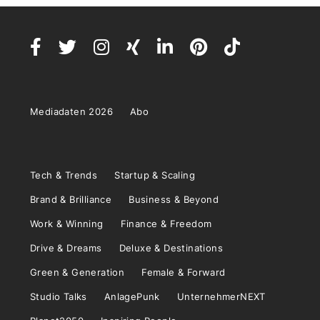
Mediadaten 2026
Abo
Tech & Trends
Startup & Scaling
Brand & Brilliance
Business & Beyond
Work & Winning
Finance & Freedom
Drive & Dreams
Deluxe & Destinations
Green & Generation
Female & Forward
Studio Talks
AnlagePunk
UnternehmerNEXT