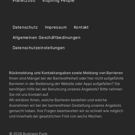
Planet2050
Inspiring People
Datenschutz
Impressum
Kontakt
Allgemeinen Geschäftbedinungen
Datenschutzeinstellungen
Rückmeldung und Kontaktangaben sowie Meldung von Barrieren
Ihnen sind Mängel bei der Barrierefreiheit oder hier nicht aufgeführte
Barrieren in der Bedienung der Website oder Apps aufgefallen? Sie
benötigen Hilfe bei der Benutzung unseres Angebots? Bitte nehmen
Sie mit uns Kontakt auf.
Wir erklären Ihnen, welche Barrieren bestehen und welche
Ausnahmen wir bei der barrierefreien Gestaltung unseres Angebots
gemacht haben. Ihre Fragen beantworten wir so schnell wie möglich
und innerhalb der gesetzlichen Frist von sechs Wochen.
© 2026 Business Punk