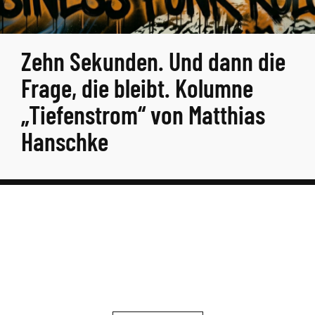
Zehn Sekunden. Und dann die
Frage, die bleibt. Kolumne
„Tiefenstrom“ von Matthias
Hanschke