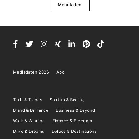
Mehr laden
Mediadaten 2026
Abo
Tech & Trends
Startup & Scaling
Brand & Brilliance
Business & Beyond
Work & Winning
Finance & Freedom
Drive & Dreams
Deluxe & Destinations