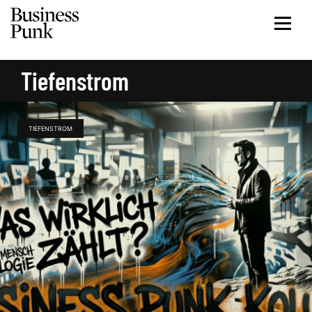
Tiefenstrom
TIEFENSTROM