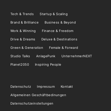
Tech & Trends
Startup & Scaling
Brand & Brilliance
Business & Beyond
Work & Winning
Finance & Freedom
Drive & Dreams
Deluxe & Destinations
Green & Generation
Female & Forward
Studio Talks
AnlagePunk
UnternehmerNEXT
Planet2050
Inspiring People
Datenschutz
Impressum
Kontakt
Allgemeinen Geschäftbedinungen
Datenschutzeinstellungen