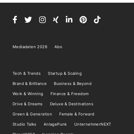
Mediadaten 2026
Abo
Tech & Trends
Startup & Scaling
Brand & Brilliance
Business & Beyond
Work & Winning
Finance & Freedom
Drive & Dreams
Deluxe & Destinations
Green & Generation
Female & Forward
Studio Talks
AnlagePunk
UnternehmerNEXT