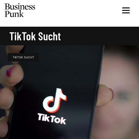
TikTok Sucht
TIKTOK SUCHT