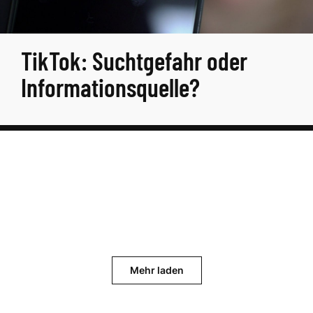
TikTok: Suchtgefahr oder
Informationsquelle?
Mehr laden