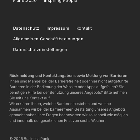
Planet2050
Inspiring People
Datenschutz
Impressum
Kontakt
Allgemeinen Geschäftbedinungen
Datenschutzeinstellungen
Rückmeldung und Kontaktangaben sowie Meldung von Barrieren
Ihnen sind Mängel bei der Barrierefreiheit oder hier nicht aufgeführte
Barrieren in der Bedienung der Website oder Apps aufgefallen? Sie
benötigen Hilfe bei der Benutzung unseres Angebots? Bitte nehmen
Sie mit uns Kontakt auf.
Wir erklären Ihnen, welche Barrieren bestehen und welche
Ausnahmen wir bei der barrierefreien Gestaltung unseres Angebots
gemacht haben. Ihre Fragen beantworten wir so schnell wie möglich
und innerhalb der gesetzlichen Frist von sechs Wochen.
© 2026 Business Punk