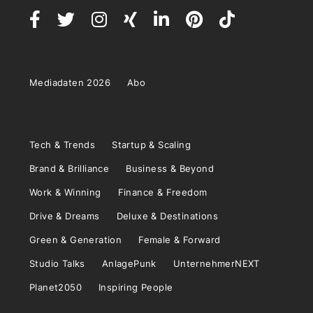
Mediadaten 2026
Abo
Tech & Trends
Startup & Scaling
Brand & Brilliance
Business & Beyond
Work & Winning
Finance & Freedom
Drive & Dreams
Deluxe & Destinations
Green & Generation
Female & Forward
Studio Talks
AnlagePunk
UnternehmerNEXT
Planet2050
Inspiring People