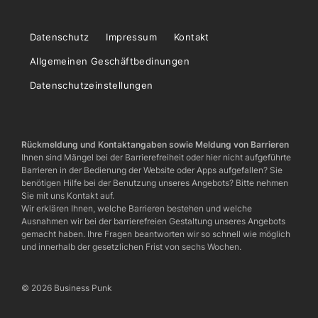
Datenschutz
Impressum
Kontakt
Allgemeinen Geschäftbedinungen
Datenschutzeinstellungen
Rückmeldung und Kontaktangaben sowie Meldung von Barrieren
Ihnen sind Mängel bei der Barrierefreiheit oder hier nicht aufgeführte
Barrieren in der Bedienung der Website oder Apps aufgefallen? Sie
benötigen Hilfe bei der Benutzung unseres Angebots? Bitte nehmen
Sie mit uns Kontakt auf.
Wir erklären Ihnen, welche Barrieren bestehen und welche
Ausnahmen wir bei der barrierefreien Gestaltung unseres Angebots
gemacht haben. Ihre Fragen beantworten wir so schnell wie möglich
und innerhalb der gesetzlichen Frist von sechs Wochen.
© 2026 Business Punk