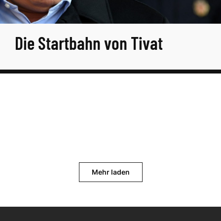
Die Startbahn von Tivat
Mehr laden