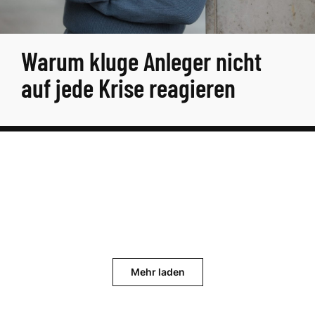
Warum kluge Anleger nicht
auf jede Krise reagieren
Mehr laden