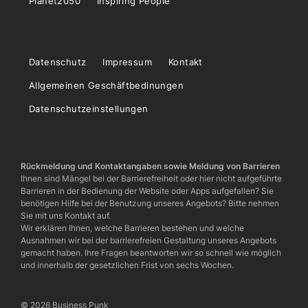
Planet2050
Inspiring People
Datenschutz
Impressum
Kontakt
Allgemeinen Geschäftbedinungen
Datenschutzeinstellungen
Rückmeldung und Kontaktangaben sowie Meldung von Barrieren
Ihnen sind Mängel bei der Barrierefreiheit oder hier nicht aufgeführte
Barrieren in der Bedienung der Website oder Apps aufgefallen? Sie
benötigen Hilfe bei der Benutzung unseres Angebots? Bitte nehmen
Sie mit uns Kontakt auf.
Wir erklären Ihnen, welche Barrieren bestehen und welche
Ausnahmen wir bei der barrierefreien Gestaltung unseres Angebots
gemacht haben. Ihre Fragen beantworten wir so schnell wie möglich
und innerhalb der gesetzlichen Frist von sechs Wochen.
© 2026 Business Punk