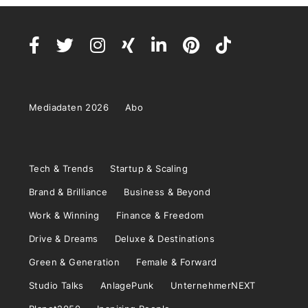
Mediadaten 2026
Abo
Tech & Trends
Startup & Scaling
Brand & Brilliance
Business & Beyond
Work & Winning
Finance & Freedom
Drive & Dreams
Deluxe & Destinations
Green & Generation
Female & Forward
Studio Talks
AnlagePunk
UnternehmerNEXT