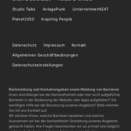
Studio Talks
AnlagePunk
UnternehmerNEXT
Planet2050
Inspiring People
Datenschutz
Impressum
Kontakt
Allgemeinen Geschäftbedinungen
Datenschutzeinstellungen
Rückmeldung und Kontaktangaben sowie Meldung von Barrieren
Ihnen sind Mängel bei der Barrierefreiheit oder hier nicht aufgeführte
Barrieren in der Bedienung der Website oder Apps aufgefallen? Sie
benötigen Hilfe bei der Benutzung unseres Angebots? Bitte nehmen
Sie mit uns Kontakt auf.
Wir erklären Ihnen, welche Barrieren bestehen und welche
Ausnahmen wir bei der barrierefreien Gestaltung unseres Angebots
gemacht haben. Ihre Fragen beantworten wir so schnell wie möglich