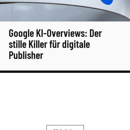
Google KI-Overviews: Der
stille Killer für digitale
Publisher