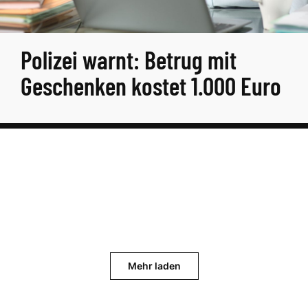
Polizei warnt: Betrug mit
Geschenken kostet 1.000 Euro
Mehr laden