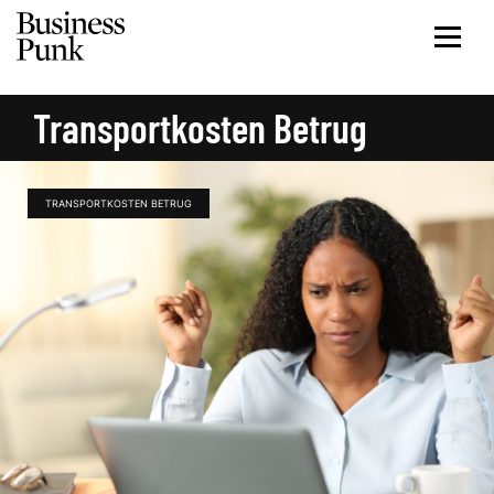
Transportkosten Betrug
TRANSPORTKOSTEN BETRUG