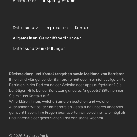
Planet2050
Inspiring People
Datenschutz
Impressum
Kontakt
Allgemeinen Geschäftbedinungen
Datenschutzeinstellungen
Rückmeldung und Kontaktangaben sowie Meldung von Barrieren
Ihnen sind Mängel bei der Barrierefreiheit oder hier nicht aufgeführte
Barrieren in der Bedienung der Website oder Apps aufgefallen? Sie
benötigen Hilfe bei der Benutzung unseres Angebots? Bitte nehmen
Sie mit uns Kontakt auf.
Wir erklären Ihnen, welche Barrieren bestehen und welche
Ausnahmen wir bei der barrierefreien Gestaltung unseres Angebots
gemacht haben. Ihre Fragen beantworten wir so schnell wie möglich
und innerhalb der gesetzlichen Frist von sechs Wochen.
© 2026 Business Punk