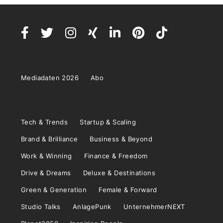
Mediadaten 2026
Abo
Tech & Trends
Startup & Scaling
Brand & Brilliance
Business & Beyond
Work & Winning
Finance & Freedom
Drive & Dreams
Deluxe & Destinations
Green & Generation
Female & Forward
Studio Talks
AnlagePunk
UnternehmerNEXT