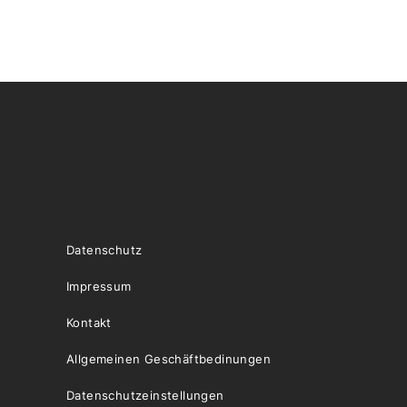
Datenschutz
Impressum
Kontakt
Allgemeinen Geschäftbedinungen
Datenschutzeinstellungen