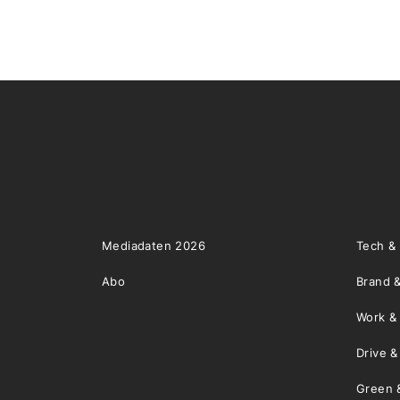
Mediadaten 2026
Tech &
Abo
Brand &
Work &
Drive 
Green 