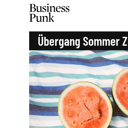
Übergang Sommer Z