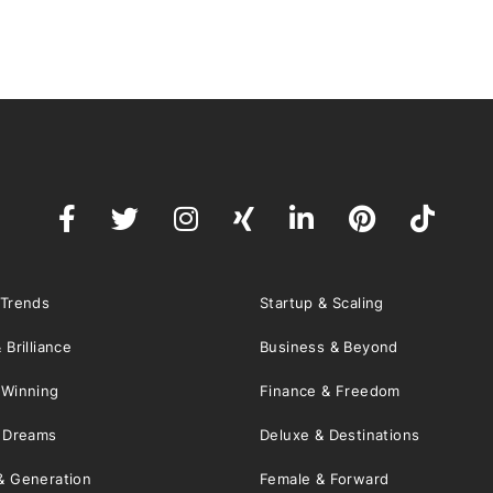
 Trends
Startup & Scaling
 Brilliance
Business & Beyond
 Winning
Finance & Freedom
& Dreams
Deluxe & Destinations
& Generation
Female & Forward