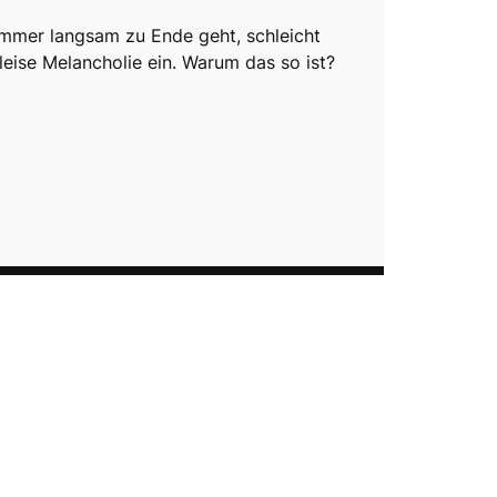
mmer langsam zu Ende geht, schleicht
 leise Melancholie ein. Warum das so ist?