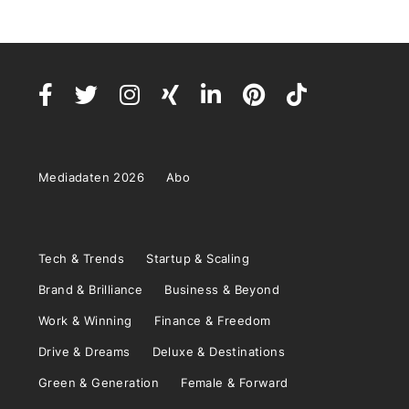
Mediadaten 2026
Abo
Tech & Trends
Startup & Scaling
Brand & Brilliance
Business & Beyond
Work & Winning
Finance & Freedom
Drive & Dreams
Deluxe & Destinations
Green & Generation
Female & Forward