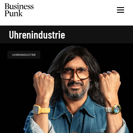
Uhrenindustrie
UHRENINDUSTRIE