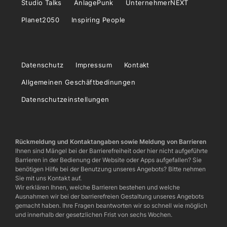
Studio Talks
AnlagePunk
UnternehmerNEXT
Planet2050
Inspiring People
Datenschutz
Impressum
Kontakt
Allgemeinen Geschäftbedinungen
Datenschutzeinstellungen
Rückmeldung und Kontaktangaben sowie Meldung von Barrieren
Ihnen sind Mängel bei der Barrierefreiheit oder hier nicht aufgeführte
Barrieren in der Bedienung der Website oder Apps aufgefallen? Sie
benötigen Hilfe bei der Benutzung unseres Angebots? Bitte nehmen
Sie mit uns Kontakt auf.
Wir erklären Ihnen, welche Barrieren bestehen und welche
Ausnahmen wir bei der barrierefreien Gestaltung unseres Angebots
gemacht haben. Ihre Fragen beantworten wir so schnell wie möglich
und innerhalb der gesetzlichen Frist von sechs Wochen.