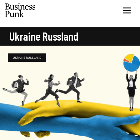
Ukraine Russland
UKRAINE RUSSLAND