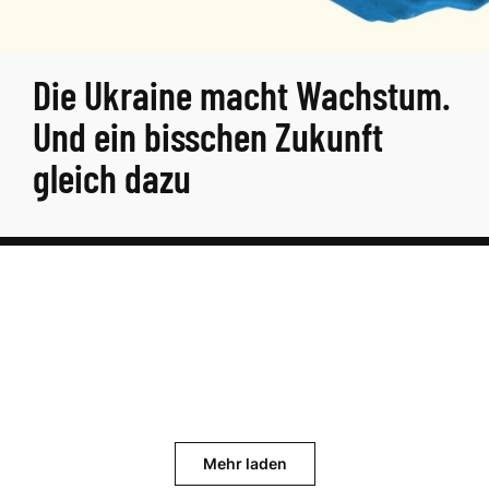
Die Ukraine macht Wachstum.
Und ein bisschen Zukunft
gleich dazu
Mehr laden