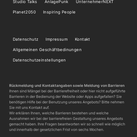
Studio Talks
AnlagePunk
UnternehmerNEXT
Planet2050
Inspiring People
Datenschutz
Impressum
Kontakt
Allgemeinen Geschäftbedinungen
Datenschutzeinstellungen
Rückmeldung und Kontaktangaben sowie Meldung von Barrieren
Ihnen sind Mängel bei der Barrierefreiheit oder hier nicht aufgeführte
Barrieren in der Bedienung der Website oder Apps aufgefallen? Sie
benötigen Hilfe bei der Benutzung unseres Angebots? Bitte nehmen
Sie mit uns Kontakt auf.
Wir erklären Ihnen, welche Barrieren bestehen und welche
Ausnahmen wir bei der barrierefreien Gestaltung unseres Angebots
gemacht haben. Ihre Fragen beantworten wir so schnell wie möglich
und innerhalb der gesetzlichen Frist von sechs Wochen.