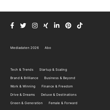
Mediadaten 2026
Abo
Tech & Trends
Startup & Scaling
Brand & Brilliance
Business & Beyond
Work & Winning
Finance & Freedom
Drive & Dreams
Deluxe & Destinations
Green & Generation
Female & Forward