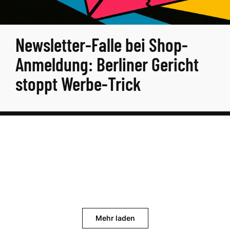
Newsletter-Falle bei Shop-
Anmeldung: Berliner Gericht
stoppt Werbe-Trick
Mehr laden