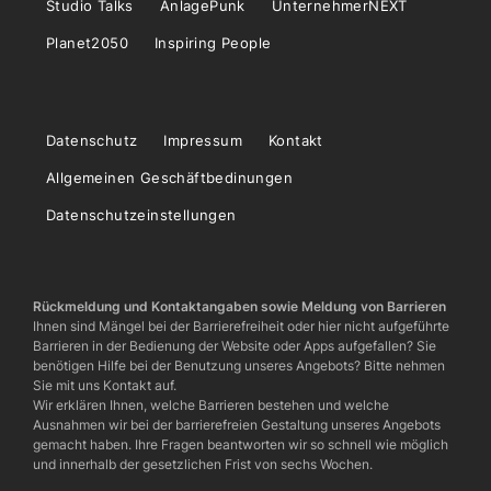
Studio Talks
AnlagePunk
UnternehmerNEXT
Planet2050
Inspiring People
Datenschutz
Impressum
Kontakt
Allgemeinen Geschäftbedinungen
Datenschutzeinstellungen
Rückmeldung und Kontaktangaben sowie Meldung von Barrieren
Ihnen sind Mängel bei der Barrierefreiheit oder hier nicht aufgeführte
Barrieren in der Bedienung der Website oder Apps aufgefallen? Sie
benötigen Hilfe bei der Benutzung unseres Angebots? Bitte nehmen
Sie mit uns Kontakt auf.
Wir erklären Ihnen, welche Barrieren bestehen und welche
Ausnahmen wir bei der barrierefreien Gestaltung unseres Angebots
gemacht haben. Ihre Fragen beantworten wir so schnell wie möglich
und innerhalb der gesetzlichen Frist von sechs Wochen.