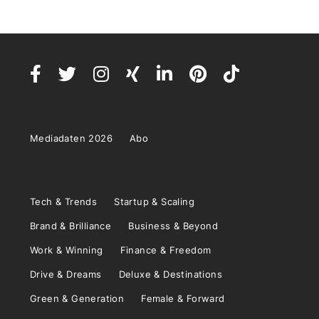
Mediadaten 2026
Abo
Tech & Trends
Startup & Scaling
Brand & Brilliance
Business & Beyond
Work & Winning
Finance & Freedom
Drive & Dreams
Deluxe & Destinations
Green & Generation
Female & Forward