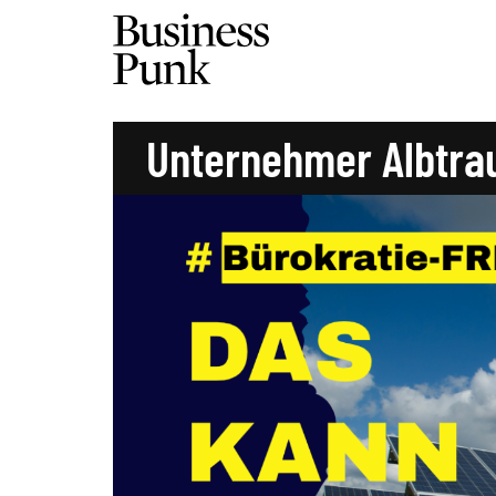
Unternehmer Albtr