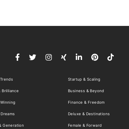
 Trends
Startup & Scaling
 Brilliance
Business & Beyond
 Winning
Finance & Freedom
& Dreams
Deluxe & Destinations
& Generation
Female & Forward