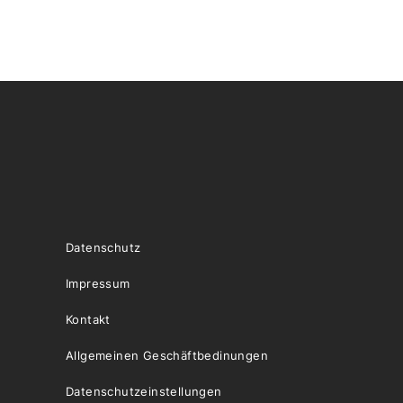
Datenschutz
Impressum
Kontakt
Allgemeinen Geschäftbedinungen
Datenschutzeinstellungen