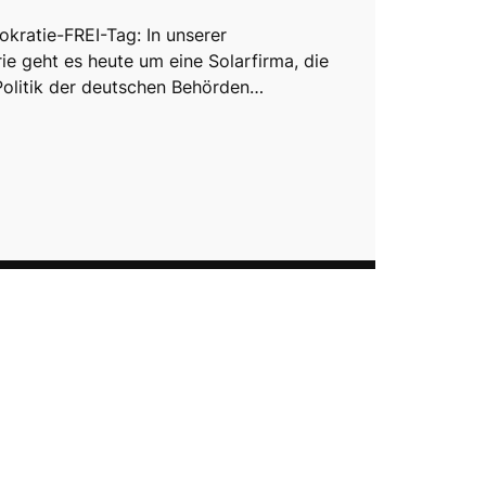
okratie-FREI-Tag: In unserer
ie geht es heute um eine Solarfirma, die
Politik der deutschen Behörden…