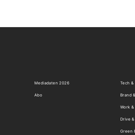
Mediadaten 2026
Tech &
Abo
Brand &
Work &
Drive 
Green 