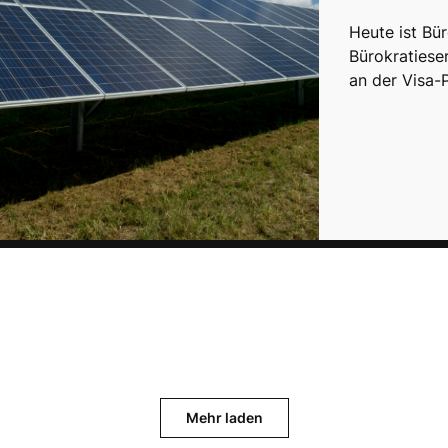
Heute ist Bür
Bürokratieser
an der Visa-
Mehr laden