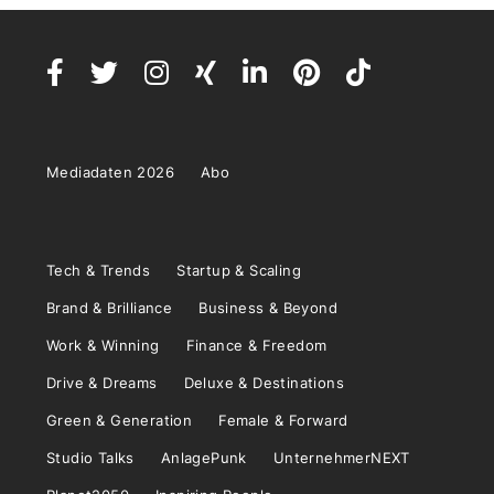
Mediadaten 2026
Abo
Tech & Trends
Startup & Scaling
Brand & Brilliance
Business & Beyond
Work & Winning
Finance & Freedom
Drive & Dreams
Deluxe & Destinations
Green & Generation
Female & Forward
Studio Talks
AnlagePunk
UnternehmerNEXT