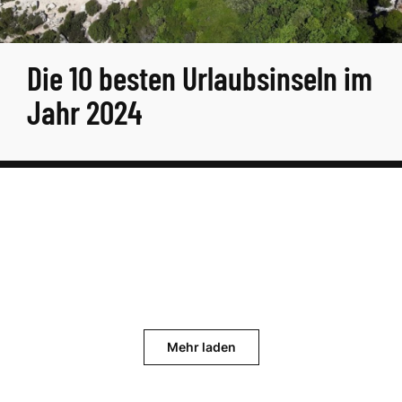
Die 10 besten Urlaubsinseln im
Jahr 2024
Mehr laden