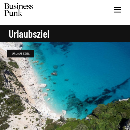
Urlaubsziel
URLAUBSZIEL