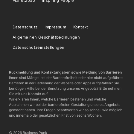
Planet2050
Inspiring People
Datenschutz
Impressum
Kontakt
Allgemeinen Geschäftbedinungen
Datenschutzeinstellungen
Rückmeldung und Kontaktangaben sowie Meldung von Barrieren
Ihnen sind Mängel bei der Barrierefreiheit oder hier nicht aufgeführte
Barrieren in der Bedienung der Website oder Apps aufgefallen? Sie
benötigen Hilfe bei der Benutzung unseres Angebots? Bitte nehmen
Sie mit uns Kontakt auf.
Wir erklären Ihnen, welche Barrieren bestehen und welche
Ausnahmen wir bei der barrierefreien Gestaltung unseres Angebots
gemacht haben. Ihre Fragen beantworten wir so schnell wie möglich
und innerhalb der gesetzlichen Frist von sechs Wochen.
© 2026 Business Punk