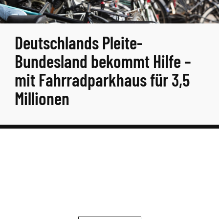
Deutschlands Pleite-
Bundesland bekommt Hilfe –
mit Fahrradparkhaus für 3,5
Millionen