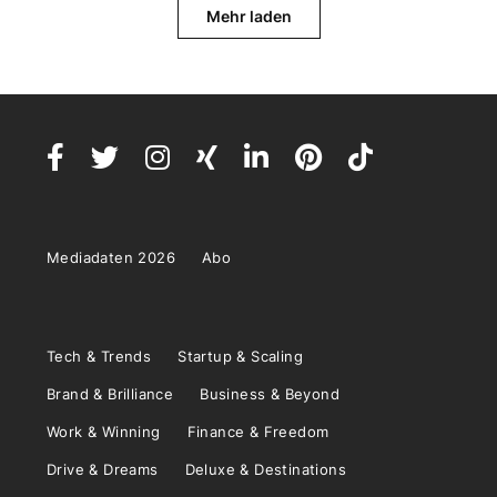
Mehr laden
Mediadaten 2026
Abo
Tech & Trends
Startup & Scaling
Brand & Brilliance
Business & Beyond
Work & Winning
Finance & Freedom
Drive & Dreams
Deluxe & Destinations