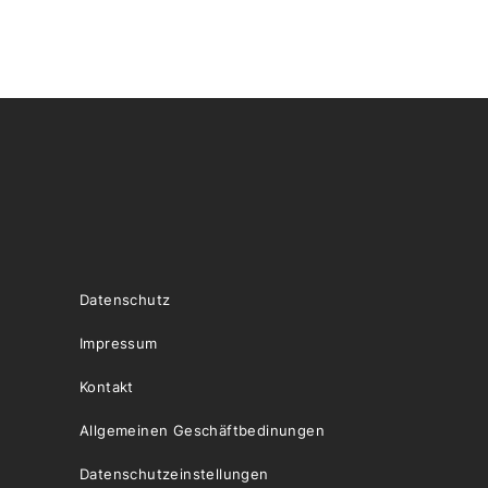
Datenschutz
Impressum
Kontakt
Allgemeinen Geschäftbedinungen
Datenschutzeinstellungen