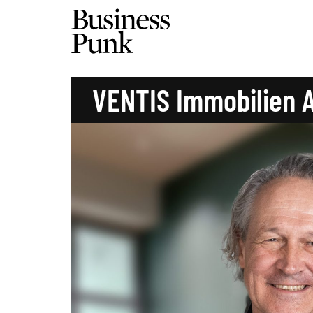
VENTIS Immobilien 