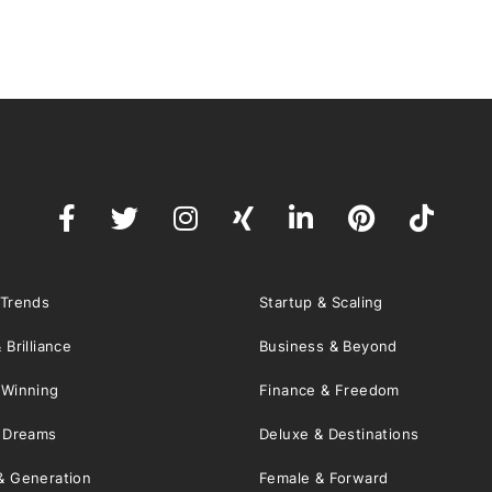
 Trends
Startup & Scaling
 Brilliance
Business & Beyond
 Winning
Finance & Freedom
& Dreams
Deluxe & Destinations
& Generation
Female & Forward