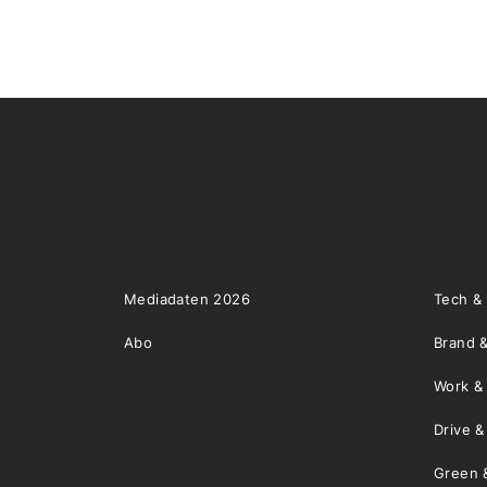
Mediadaten 2026
Tech &
Abo
Brand &
Work &
Drive 
Green 