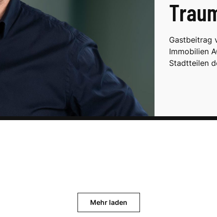
Traum
Gastbeitrag 
Immobilien A
Stadtteilen 
Mehr laden