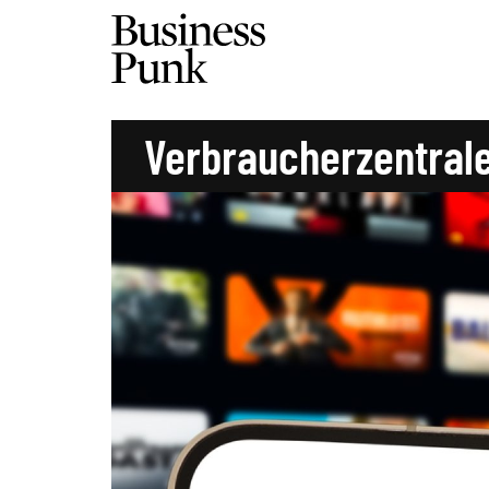
Verbraucherzentral