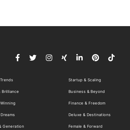
 Trends
Startup & Scaling
 Brilliance
Business & Beyond
 Winning
Finance & Freedom
& Dreams
Deluxe & Destinations
& Generation
Female & Forward