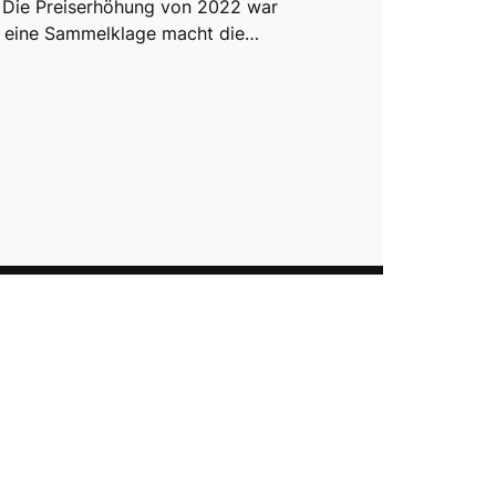
 Die Preiserhöhung von 2022 war
, eine Sammelklage macht die…