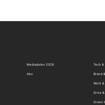
Mediadaten 2026
Tech &
Abo
Brand &
Work &
Drive 
Green 