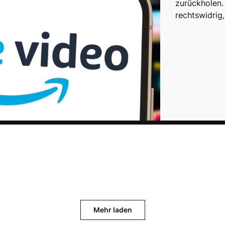
zurückholen.
rechtswidrig
Mehr laden