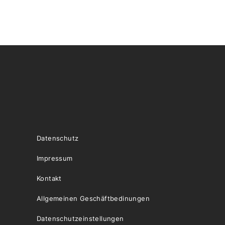
Datenschutz
Impressum
Kontakt
Allgemeinen Geschäftbedinungen
Datenschutzeinstellungen