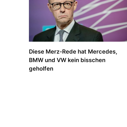
Diese Merz-Rede hat Mercedes,
BMW und VW kein bisschen
geholfen