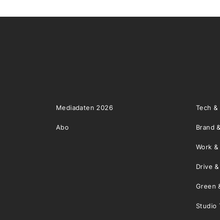
Mediadaten 2026
Tech &
Abo
Brand &
Work &
Drive 
Green 
Studio 