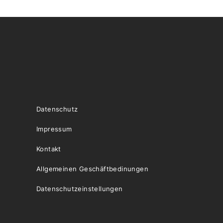
Datenschutz
Impressum
Kontakt
Allgemeinen Geschäftbedinungen
Datenschutzeinstellungen