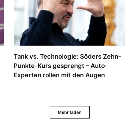
Tank vs. Technologie: Söders Zehn-
Punkte-Kurs gesprengt – Auto-
Experten rollen mit den Augen
Mehr laden