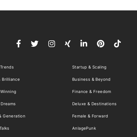
 Trends
Startup & Scaling
 Brilliance
Business & Beyond
 Winning
Finance & Freedom
& Dreams
Deluxe & Destinations
& Generation
Female & Forward
Talks
AnlagePunk