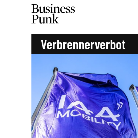
Verbrennerverbot