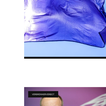
VERBRENNERVERBOT