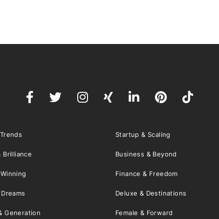
 Trends
Startup & Scaling
 Brilliance
Business & Beyond
 Winning
Finance & Freedom
& Dreams
Deluxe & Destinations
& Generation
Female & Forward