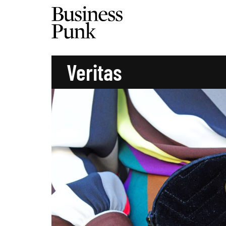
Veritas