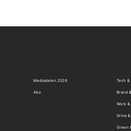
Mediadaten 2026
Tech &
Abo
Brand &
Work &
Drive 
Green 