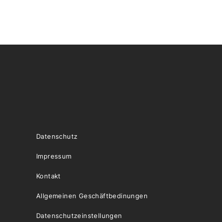
Datenschutz
Impressum
Kontakt
Allgemeinen Geschäftbedinungen
Datenschutzeinstellungen