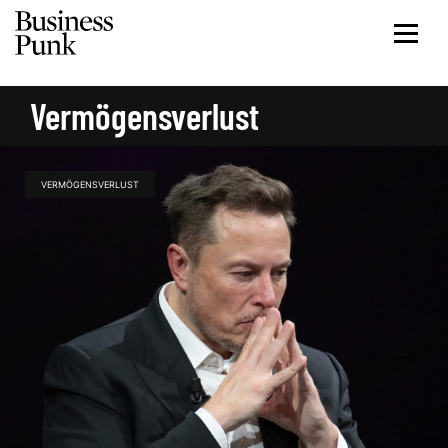
Vermögensverlust
VERMÖGENSVERLUST