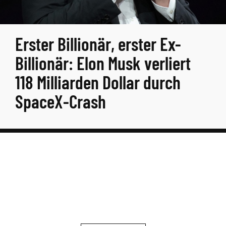
Erster Billionär, erster Ex-
Billionär: Elon Musk verliert
118 Milliarden Dollar durch
SpaceX-Crash