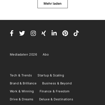
Mehr laden
Mediadaten 2026
Abo
Tech & Trends
Startup & Scaling
Brand & Brilliance
Business & Beyond
Work & Winning
Finance & Freedom
Drive & Dreams
Deluxe & Destinations