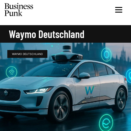
Waymo Deutschland
WAYMO DEUTSCHLAND