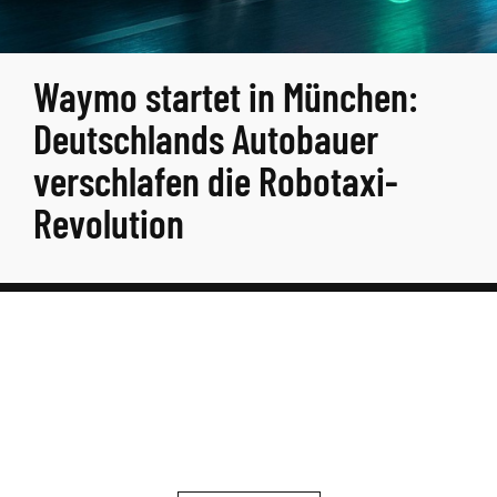
Waymo startet in München:
Deutschlands Autobauer
verschlafen die Robotaxi-
Revolution