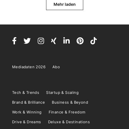
Mehr laden
Mediadaten 2026
Abo
Tech & Trends
Startup & Scaling
Brand & Brilliance
Business & Beyond
Work & Winning
Finance & Freedom
Drive & Dreams
Deluxe & Destinations